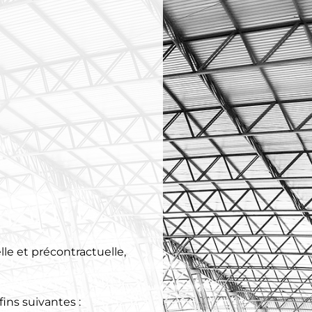
lle et précontractuelle,
ins suivantes :