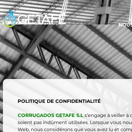
NOU
POLITIQUE DE CONFIDENTIALITÉ
CORRUGADOS GETAFE S.L
s’engage à veiller à
soient pas indûment utilisées. Lorsque vous nous
Web, nous considérons que vous avez lu et compr