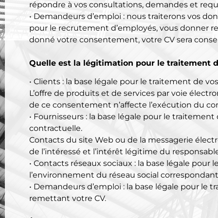
répondre à vos consultations, demandes et requê
• Demandeurs d’emploi
: nous traiterons vos do
pour le recrutement d’employés, vous donner re
donné votre consentement, votre CV sera conserv
Quelle est la légitimation pour le traitement
• Clients :
la base légale pour le traitement de vos
L’offre de produits et de services par voie élec
de ce consentement n’affecte l’exécution du con
• Fournisseurs :
la base légale pour le traitement 
contractuelle.
Contacts du site Web ou de la messagerie électr
de l’intéressé et l’intérêt légitime du responsable
• Contacts réseaux sociaux : la base légale pour 
l’environnement du réseau social correspondant,
• Demandeurs d’emploi : la base légale pour le
remettant votre CV.