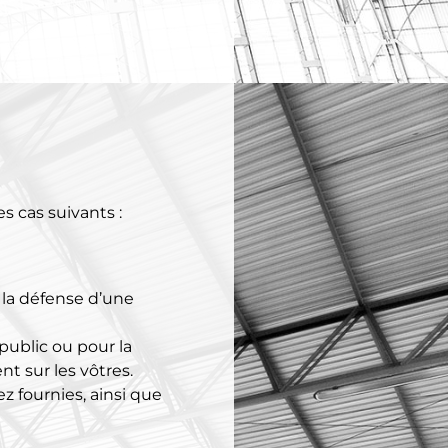
 cas suivants :
 la défense d’une
public ou pour la
nt sur les vôtres.
 fournies, ainsi que